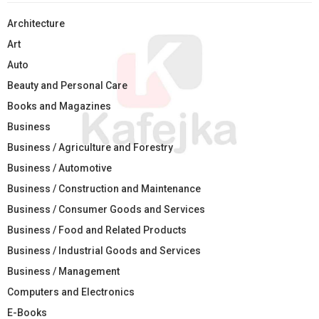
Architecture
Art
Auto
Beauty and Personal Care
Books and Magazines
Business
Business / Agriculture and Forestry
Business / Automotive
Business / Construction and Maintenance
Business / Consumer Goods and Services
Business / Food and Related Products
Business / Industrial Goods and Services
Business / Management
Computers and Electronics
E-Books