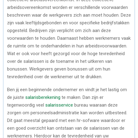
arbeidsovereenkomst worden er verschillende voorwaarden
beschreven waar de werkgevers zich aan moet houden. Deze
zijn vaak leeftijdsgebonden en voor specifieke bedrijfstakken
opgesteld. Bedrijven zijn verplicht om zich aan deze
voorwaarden te houden. Daarnaast hebben werknemers vaak
de ruimte om te onderhandelen in hun arbeidsvoorwaarden.
Wat er ook voor heeft gezorgd voor de hoge tevredenheid
over de salarissen is de toename in het uitkeren van
bonussen. Werkgevers geven bonussen uit om hun
tevredenheid over de werknemer uit te drukken.
Ben jij een beginnende ondernemer en vindt je het lastig om
de juiste
salarisberekening
te maken. Dan zijn er
tegenwoordig veel
salarisservice
bureau waaraan deze
zorgen om personeelsadministratie kan worden uitbesteed.
Dit gaat meestal gepaard met een hr-sofware waardoor er
een goed overzicht kan ontstaan van de salarissen van de
werknemers. Hierdoor kan de tevredenheid van uw