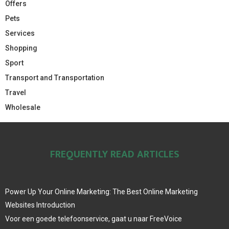
Offers
Pets
Services
Shopping
Sport
Transport and Transportation
Travel
Wholesale
FREQUENTLY READ ARTICLES
Power Up Your Online Marketing: The Best Online Marketing
Websites Introduction
Voor een goede telefoonservice, gaat u naar FreeVoice