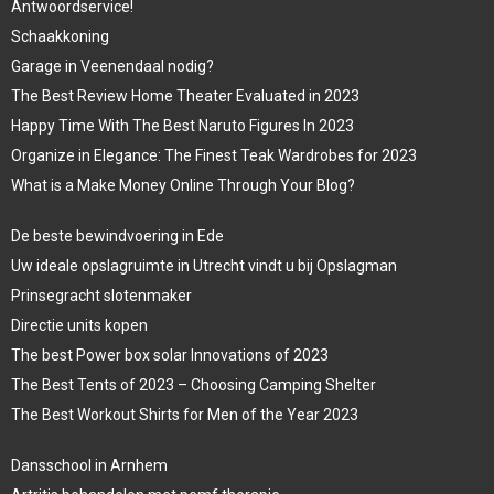
Antwoordservice!
Schaakkoning
Garage in Veenendaal nodig?
The Best Review Home Theater Evaluated in 2023
Happy Time With The Best Naruto Figures In 2023
Organize in Elegance: The Finest Teak Wardrobes for 2023
What is a Make Money Online Through Your Blog?
De beste bewindvoering in Ede
Uw ideale opslagruimte in Utrecht vindt u bij Opslagman
Prinsegracht slotenmaker
Directie units kopen
The best Power box solar Innovations of 2023
The Best Tents of 2023 – Choosing Camping Shelter
The Best Workout Shirts for Men of the Year 2023
Dansschool in Arnhem