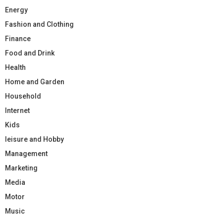
Energy
Fashion and Clothing
Finance
Food and Drink
Health
Home and Garden
Household
Internet
Kids
leisure and Hobby
Management
Marketing
Media
Motor
Music