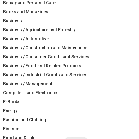
Beauty and Personal Care
Books and Magazines
Business
Business / Agriculture and Forestry
Business / Automotive
Business / Construction and Maintenance
Business / Consumer Goods and Services
Business / Food and Related Products
Business / Industrial Goods and Services
Business / Management
Computers and Electronics
E-Books
Energy
Fashion and Clothing
Finance
Food and Drink