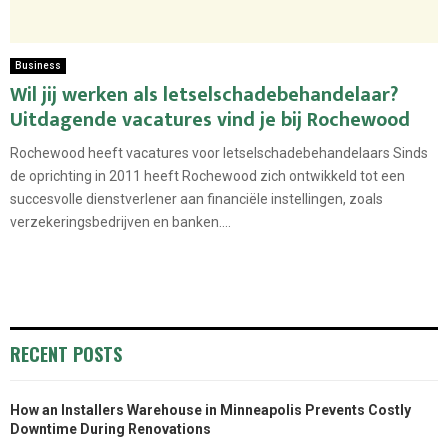
Business
Wil jij werken als letselschadebehandelaar?
Uitdagende vacatures vind je bij Rochewood
Rochewood heeft vacatures voor letselschadebehandelaars Sinds
de oprichting in 2011 heeft Rochewood zich ontwikkeld tot een
succesvolle dienstverlener aan financiële instellingen, zoals
verzekeringsbedrijven en banken....
RECENT POSTS
How an Installers Warehouse in Minneapolis Prevents Costly
Downtime During Renovations