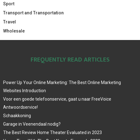
Sport
Transport and Transportation
Travel
Wholesale
FREQUENTLY READ ARTICLES
Power Up Your Online Marketing: The Best Online Marketing
Websites Introduction
Voor een goede telefoonservice, gaat u naar FreeVoice
Antwoordservice!
Schaakkoning
Garage in Veenendaal nodig?
The Best Review Home Theater Evaluated in 2023