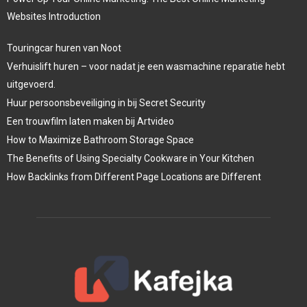
Websites Introduction
Touringcar huren van Noot
Verhuislift huren – voor nadat je een wasmachine reparatie hebt
uitgevoerd.
Huur persoonsbeveiliging in bij Secret Security
Een trouwfilm laten maken bij Artvideo
How to Maximize Bathroom Storage Space
The Benefits of Using Specialty Cookware in Your Kitchen
How Backlinks from Different Page Locations are Different