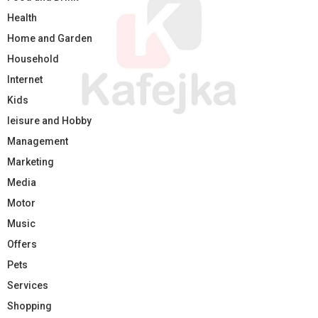
Health
Home and Garden
Household
Internet
Kids
leisure and Hobby
Management
Marketing
Media
Motor
Music
Offers
Pets
Services
Shopping