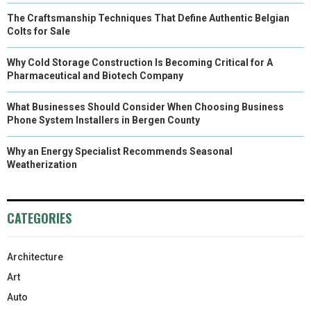
The Craftsmanship Techniques That Define Authentic Belgian
Colts for Sale
Why Cold Storage Construction Is Becoming Critical for A
Pharmaceutical and Biotech Company
What Businesses Should Consider When Choosing Business
Phone System Installers in Bergen County
Why an Energy Specialist Recommends Seasonal
Weatherization
CATEGORIES
Architecture
Art
Auto