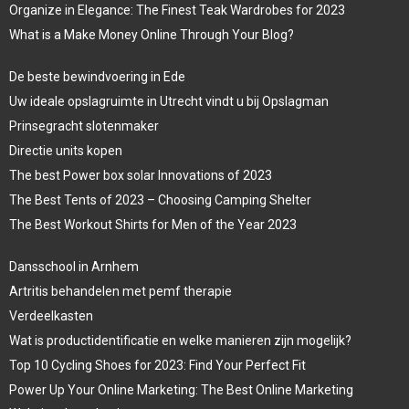
Organize in Elegance: The Finest Teak Wardrobes for 2023
What is a Make Money Online Through Your Blog?
De beste bewindvoering in Ede
Uw ideale opslagruimte in Utrecht vindt u bij Opslagman
Prinsegracht slotenmaker
Directie units kopen
The best Power box solar Innovations of 2023
The Best Tents of 2023 – Choosing Camping Shelter
The Best Workout Shirts for Men of the Year 2023
Dansschool in Arnhem
Artritis behandelen met pemf therapie
Verdeelkasten
Wat is productidentificatie en welke manieren zijn mogelijk?
Top 10 Cycling Shoes for 2023: Find Your Perfect Fit
Power Up Your Online Marketing: The Best Online Marketing