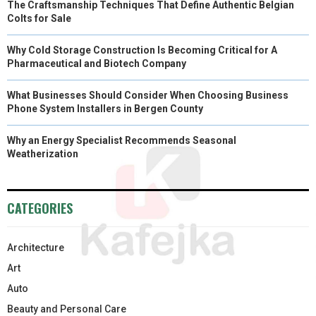
The Craftsmanship Techniques That Define Authentic Belgian
Colts for Sale
Why Cold Storage Construction Is Becoming Critical for A
Pharmaceutical and Biotech Company
What Businesses Should Consider When Choosing Business
Phone System Installers in Bergen County
Why an Energy Specialist Recommends Seasonal
Weatherization
CATEGORIES
Architecture
Art
Auto
Beauty and Personal Care