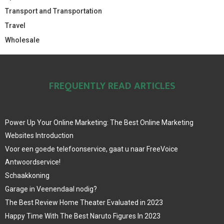
Transport and Transportation
Travel
Wholesale
FREQUENTLY READ ARTICLES
Power Up Your Online Marketing: The Best Online Marketing
Websites Introduction
Voor een goede telefoonservice, gaat u naar FreeVoice
Antwoordservice!
Schaakkoning
Garage in Veenendaal nodig?
The Best Review Home Theater Evaluated in 2023
Happy Time With The Best Naruto Figures In 2023