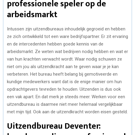
professionele speler op de
arbeidsmarkt
Intussen zijn uitzendbureaus inhoudelijk gegroeid en hebben
ze zich ontwikkeld tot een ware bedrijfspartner. Er zit ervaring
en de intercedenten hebben goede kennis van de
arbeidsmarkt. Ze weten wat bedrijven nodig hebben en wat er
van hun krachten verwacht wordt. Waar nodig schuwen ze
niet om jou als uitzendkracht aan te geven waar je je kan
verbeteren. Het bureau heeft belang bij gemotiveerde en
kundige medewerkers want dat is de enige manier om hun
opdrachtgevers tevreden te houden. Uitzenden is dus ook
een vak apart. En dat merk je steeds meer. Werken voor een
uitzendbureau is daarmee niet meer helemaal vergelijkbaar
met mijn tijd. Ook aan de uitzendkracht worden eisen gesteld.
Uitzendbureau Deventer: