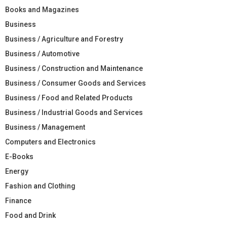
Books and Magazines
Business
Business / Agriculture and Forestry
Business / Automotive
Business / Construction and Maintenance
Business / Consumer Goods and Services
Business / Food and Related Products
Business / Industrial Goods and Services
Business / Management
Computers and Electronics
E-Books
Energy
Fashion and Clothing
Finance
Food and Drink