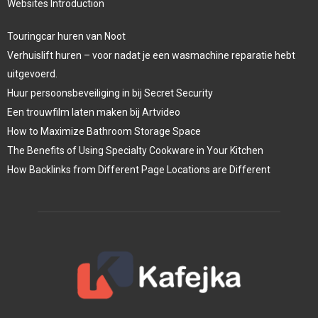
Websites Introduction
Touringcar huren van Noot
Verhuislift huren – voor nadat je een wasmachine reparatie hebt
uitgevoerd.
Huur persoonsbeveiliging in bij Secret Security
Een trouwfilm laten maken bij Artvideo
How to Maximize Bathroom Storage Space
The Benefits of Using Specialty Cookware in Your Kitchen
How Backlinks from Different Page Locations are Different