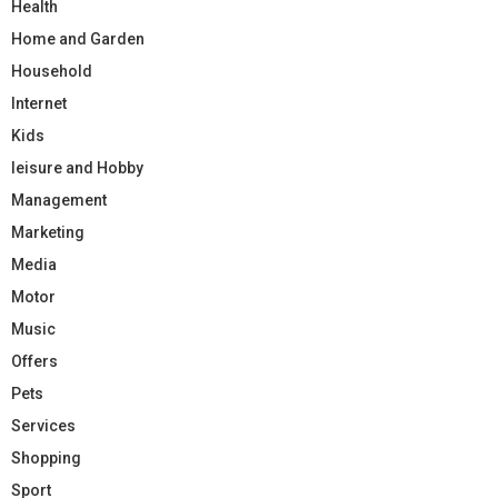
Health
Home and Garden
Household
Internet
Kids
leisure and Hobby
Management
Marketing
Media
Motor
Music
Offers
Pets
Services
Shopping
Sport