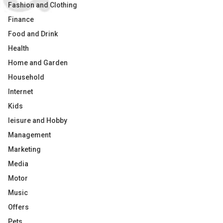
Fashion and Clothing
Finance
Food and Drink
Health
Home and Garden
Household
Internet
Kids
leisure and Hobby
Management
Marketing
Media
Motor
Music
Offers
Pets