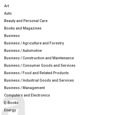
Art
Auto
Beauty and Personal Care
Books and Magazines
Business
Business / Agriculture and Forestry
Business / Automotive
Business / Construction and Maintenance
Business / Consumer Goods and Services
Business / Food and Related Products
Business / Industrial Goods and Services
Business / Management
Computers and Electronics
E-Books
Energy