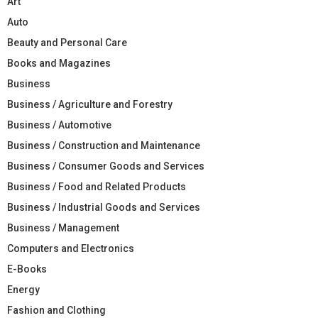
Art
Auto
Beauty and Personal Care
Books and Magazines
Business
Business / Agriculture and Forestry
Business / Automotive
Business / Construction and Maintenance
Business / Consumer Goods and Services
Business / Food and Related Products
Business / Industrial Goods and Services
Business / Management
Computers and Electronics
E-Books
Energy
Fashion and Clothing