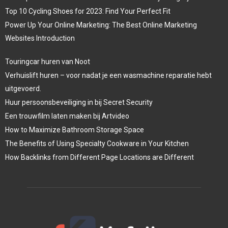
Top 10 Cycling Shoes for 2023: Find Your Perfect Fit
Power Up Your Online Marketing: The Best Online Marketing
Websites Introduction
Touringcar huren van Noot
Verhuislift huren – voor nadat je een wasmachine reparatie hebt
uitgevoerd.
Huur persoonsbeveiliging in bij Secret Security
Een trouwfilm laten maken bij Artvideo
How to Maximize Bathroom Storage Space
The Benefits of Using Specialty Cookware in Your Kitchen
How Backlinks from Different Page Locations are Different