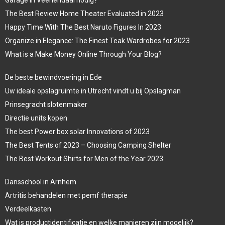
The Best Review Home Theater Evaluated in 2023
Happy Time With The Best Naruto Figures In 2023
Organize in Elegance: The Finest Teak Wardrobes for 2023
What is a Make Money Online Through Your Blog?
De beste bewindvoering in Ede
Uw ideale opslagruimte in Utrecht vindt u bij Opslagman
Prinsegracht slotenmaker
Directie units kopen
The best Power box solar Innovations of 2023
The Best Tents of 2023 – Choosing Camping Shelter
The Best Workout Shirts for Men of the Year 2023
Dansschool in Arnhem
Artritis behandelen met pemf therapie
Verdeelkasten
Wat is productidentificatie en welke manieren zijn mogelijk?