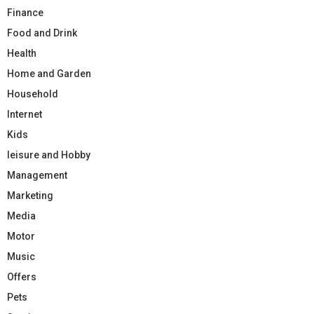
Finance
Food and Drink
Health
Home and Garden
Household
Internet
Kids
leisure and Hobby
Management
Marketing
Media
Motor
Music
Offers
Pets