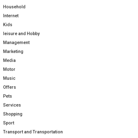
Household
Internet
Kids
leisure and Hobby
Management
Marketing
Media
Motor
Music
Offers
Pets
Services
Shopping
Sport
Transport and Transportation