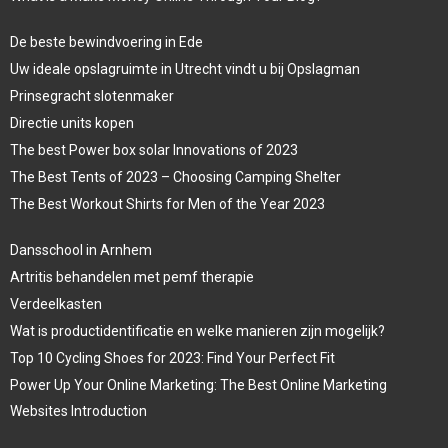
De beste bewindvoering in Ede
Uw ideale opslagruimte in Utrecht vindt u bij Opslagman
Prinsegracht slotenmaker
Directie units kopen
The best Power box solar Innovations of 2023
The Best Tents of 2023 – Choosing Camping Shelter
The Best Workout Shirts for Men of the Year 2023
Dansschool in Arnhem
Artritis behandelen met pemf therapie
Verdeelkasten
Wat is productidentificatie en welke manieren zijn mogelijk?
Top 10 Cycling Shoes for 2023: Find Your Perfect Fit
Power Up Your Online Marketing: The Best Online Marketing
Websites Introduction