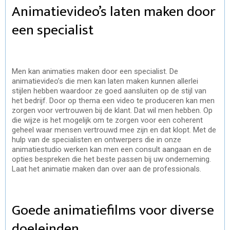
Animatievideo’s laten maken door
een specialist
Men kan animaties maken door een specialist. De
animatievideo’s die men kan laten maken kunnen allerlei
stijlen hebben waardoor ze goed aansluiten op de stijl van
het bedrijf. Door op thema een video te produceren kan men
zorgen voor vertrouwen bij de klant. Dat wil men hebben. Op
die wijze is het mogelijk om te zorgen voor een coherent
geheel waar mensen vertrouwd mee zijn en dat klopt. Met de
hulp van de specialisten en ontwerpers die in onze
animatiestudio werken kan men een consult aangaan en de
opties bespreken die het beste passen bij uw onderneming.
Laat het animatie maken dan over aan de professionals.
Goede animatiefilms voor diverse
doeleinden