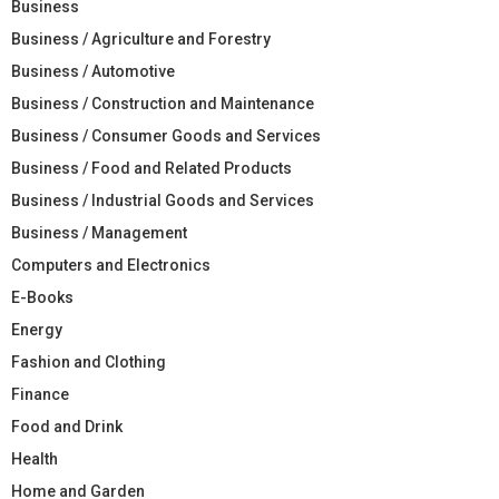
Business
Business / Agriculture and Forestry
Business / Automotive
Business / Construction and Maintenance
Business / Consumer Goods and Services
Business / Food and Related Products
Business / Industrial Goods and Services
Business / Management
Computers and Electronics
E-Books
Energy
Fashion and Clothing
Finance
Food and Drink
Health
Home and Garden