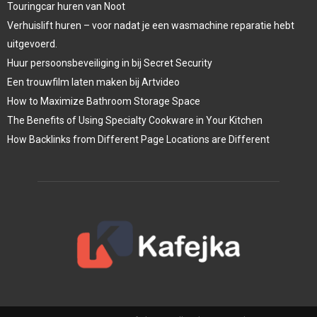
Touringcar huren van Noot
Verhuislift huren – voor nadat je een wasmachine reparatie hebt
uitgevoerd.
Huur persoonsbeveiliging in bij Secret Security
Een trouwfilm laten maken bij Artvideo
How to Maximize Bathroom Storage Space
The Benefits of Using Specialty Cookware in Your Kitchen
How Backlinks from Different Page Locations are Different