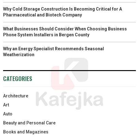
Why Cold Storage Construction Is Becoming Critical for A
Pharmaceutical and Biotech Company
What Businesses Should Consider When Choosing Business
Phone System Installers in Bergen County
Why an Energy Specialist Recommends Seasonal
Weatherization
CATEGORIES
Architecture
Art
Auto
Beauty and Personal Care
Books and Magazines