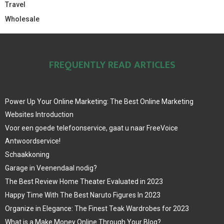
Travel
Wholesale
FREQUENTLY READ ARTICLES
Power Up Your Online Marketing: The Best Online Marketing
Websites Introduction
Voor een goede telefoonservice, gaat u naar FreeVoice
Antwoordservice!
Schaakkoning
Garage in Veenendaal nodig?
The Best Review Home Theater Evaluated in 2023
Happy Time With The Best Naruto Figures In 2023
Organize in Elegance: The Finest Teak Wardrobes for 2023
What is a Make Money Online Through Your Blog?